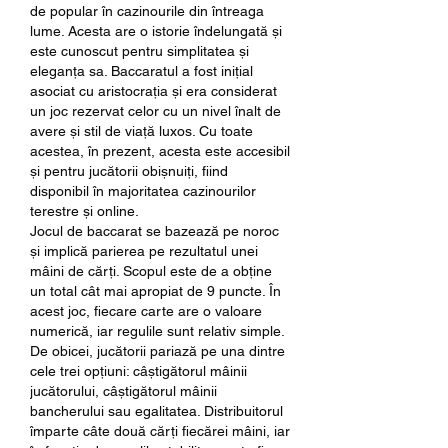
de popular în cazinourile din întreaga 
lume. Acesta are o istorie îndelungată și 
este cunoscut pentru simplitatea și 
eleganța sa. Baccaratul a fost inițial 
asociat cu aristocrația și era considerat 
un joc rezervat celor cu un nivel înalt de 
avere și stil de viață luxos. Cu toate 
acestea, în prezent, acesta este accesibil 
și pentru jucătorii obișnuiți, fiind 
disponibil în majoritatea cazinourilor 
terestre și online.
Jocul de baccarat se bazează pe noroc 
și implică parierea pe rezultatul unei 
mâini de cărți. Scopul este de a obține 
un total cât mai apropiat de 9 puncte. În 
acest joc, fiecare carte are o valoare 
numerică, iar regulile sunt relativ simple. 
De obicei, jucătorii pariază pe una dintre 
cele trei opțiuni: câștigătorul mâinii 
jucătorului, câștigătorul mâinii 
bancherului sau egalitatea. Distribuitorul 
împarte câte două cărți fiecărei mâini, iar 