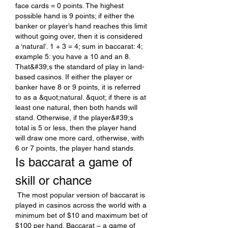
face cards = 0 points. The highest 
possible hand is 9 points; if either the 
banker or player’s hand reaches this limit 
without going over, then it is considered 
a ‘natural’. 1 + 3 = 4; sum in baccarat: 4; 
example 5: you have a 10 and an 8. 
That&#39;s the standard of play in land-
based casinos. If either the player or 
banker have 8 or 9 points, it is referred 
to as a &quot;natural. &quot; if there is at 
least one natural, then both hands will 
stand. Otherwise, if the player&#39;s 
total is 5 or less, then the player hand 
will draw one more card, otherwise, with 
6 or 7 points, the player hand stands. 
Is baccarat a game of 
skill or chance
 The most popular version of baccarat is 
played in casinos across the world with a 
minimum bet of $10 and maximum bet of 
$100 per hand. Baccarat – a game of 