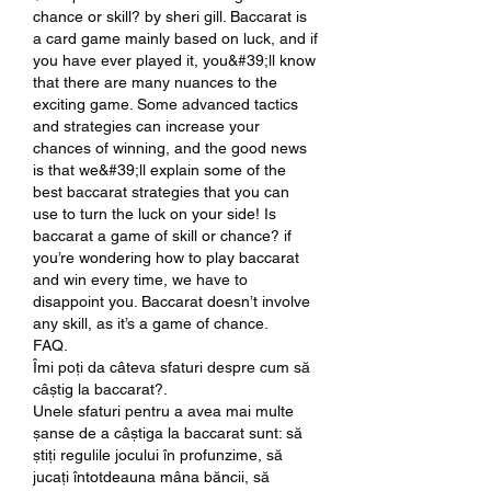
chance or skill? by sheri gill. Baccarat is 
a card game mainly based on luck, and if 
you have ever played it, you&#39;ll know 
that there are many nuances to the 
exciting game. Some advanced tactics 
and strategies can increase your 
chances of winning, and the good news 
is that we&#39;ll explain some of the 
best baccarat strategies that you can 
use to turn the luck on your side! Is 
baccarat a game of skill or chance? if 
you’re wondering how to play baccarat 
and win every time, we have to 
disappoint you. Baccarat doesn’t involve 
any skill, as it’s a game of chance. 
FAQ.
Îmi poți da câteva sfaturi despre cum să 
câștig la baccarat?.
Unele sfaturi pentru a avea mai multe 
șanse de a câștiga la baccarat sunt: să 
știți regulile jocului în profunzime, să 
jucați întotdeauna mâna băncii, să 