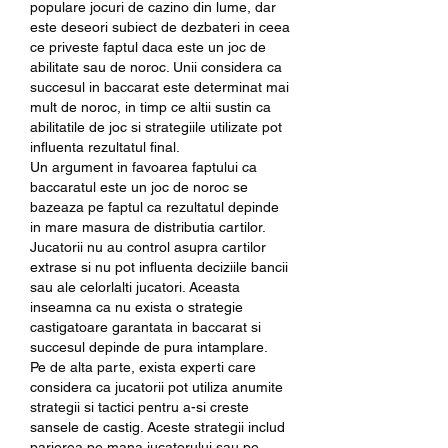
populare jocuri de cazino din lume, dar 
este deseori subiect de dezbateri in ceea 
ce priveste faptul daca este un joc de 
abilitate sau de noroc. Unii considera ca 
succesul in baccarat este determinat mai 
mult de noroc, in timp ce altii sustin ca 
abilitatile de joc si strategiile utilizate pot 
influenta rezultatul final.
Un argument in favoarea faptului ca 
baccaratul este un joc de noroc se 
bazeaza pe faptul ca rezultatul depinde 
in mare masura de distributia cartilor. 
Jucatorii nu au control asupra cartilor 
extrase si nu pot influenta deciziile bancii 
sau ale celorlalti jucatori. Aceasta 
inseamna ca nu exista o strategie 
castigatoare garantata in baccarat si 
succesul depinde de pura intamplare.
Pe de alta parte, exista experti care 
considera ca jucatorii pot utiliza anumite 
strategii si tactici pentru a-si creste 
sansele de castig. Aceste strategii includ 
parierea pe mana jucatorului sau pe 