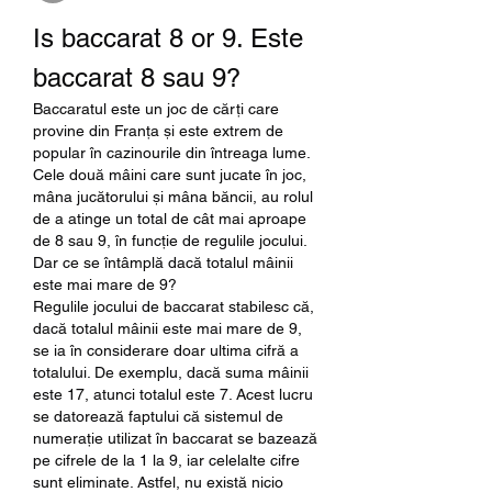
Is baccarat 8 or 9. Este 
baccarat 8 sau 9?
Baccaratul este un joc de cărți care 
provine din Franța și este extrem de 
popular în cazinourile din întreaga lume. 
Cele două mâini care sunt jucate în joc, 
mâna jucătorului și mâna băncii, au rolul 
de a atinge un total de cât mai aproape 
de 8 sau 9, în funcție de regulile jocului. 
Dar ce se întâmplă dacă totalul mâinii 
este mai mare de 9?
Regulile jocului de baccarat stabilesc că, 
dacă totalul mâinii este mai mare de 9, 
se ia în considerare doar ultima cifră a 
totalului. De exemplu, dacă suma mâinii 
este 17, atunci totalul este 7. Acest lucru 
se datorează faptului că sistemul de 
numerație utilizat în baccarat se bazează 
pe cifrele de la 1 la 9, iar celelalte cifre 
sunt eliminate. Astfel, nu există nicio 