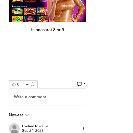
Is baccarat 8 or 9
1
0
Write a comment...
Newest
Eveline Nuvallie
Sep 24, 2023