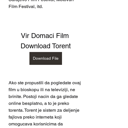
Film Festival, itd.
Vir Domaci Film 
Download Torent
Download File
Ako ste propustili da pogledate ovaj 
film u bioskopu ili na televiziji, ne 
brinite. Postoji nacin da ga gledate 
online besplatno, a to je preko 
torenta. Torent je sistem za deljenje 
fajlova preko interneta koji 
omogucava korisnicima da 