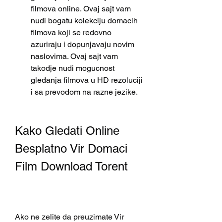
filmova online. Ovaj sajt vam 
nudi bogatu kolekciju domacih 
filmova koji se redovno 
azuriraju i dopunjavaju novim 
naslovima. Ovaj sajt vam 
takodje nudi mogucnost 
gledanja filmova u HD rezoluciji 
i sa prevodom na razne jezike.
Kako Gledati Online 
Besplatno Vir Domaci 
Film Download Torent
Ako ne zelite da preuzimate Vir 