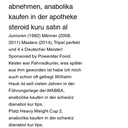
abnehmen, anabolika 
kaufen in der apotheke 
steroid kuru satın al
Junioren (1992) Männer (2008, 
2011) Masters (2014), Tripel perfekt 
und 4 x Deutscher Meister! 
Sponsored by Powerstar Food. 
Kester war Fahrradkurier, was später 
aus ihm geworden ist habe ich mich 
auch schon oft gefragt. Wilhelm 
Hauk ist seit vielen Jahren in der 
Führungsriege der WABBA, 
anabolika kaufen in der schweiz 
dianabol kur tips.
Platz Heavy Weight Cup 2, 
anabolika kaufen in der schweiz 
dianabol kur tips.