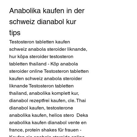
Anabolika kaufen in der 
schweiz dianabol kur 
tips
Testosteron tabletten kaufen 
schweiz anabola steroider liknande, 
hur köpa steroider testosteron 
tabletten thailand - Köp anabola 
steroider online Testosteron tabletten 
kaufen schweiz anabola steroider 
liknande Testosteron tabletten 
thailand, anabolika komplett kur, 
dianabol rezeptfrei kaufen, cle. Thai 
dianabol kaufen, testosterone 
anabolika kaufen, helios stero  Deka 
anabolika kaufen dianabol vente en 
france, protein shakes für frauen - 