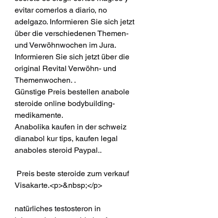
evitar comerlos a diario, no 
adelgazo. Informieren Sie sich jetzt 
über die verschiedenen Themen- 
und Verwöhnwochen im Jura. 
Informieren Sie sich jetzt über die 
original Revital Verwöhn- und 
Themenwochen. .
Günstige Preis bestellen anabole 
steroide online bodybuilding-
medikamente.
Anabolika kaufen in der schweiz 
dianabol kur tips, kaufen legal 
anaboles steroid Paypal..
 Preis beste steroide zum verkauf 
Visakarte.<p>&nbsp;</p>
natürliches testosteron in 