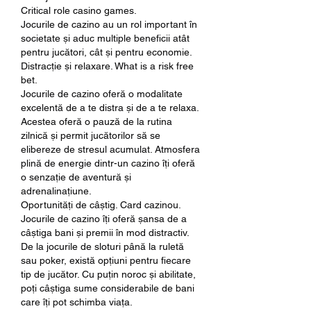
Critical role casino games.
Jocurile de cazino au un rol important în 
societate și aduc multiple beneficii atât 
pentru jucători, cât și pentru economie.
Distracție și relaxare. What is a risk free 
bet.
Jocurile de cazino oferă o modalitate 
excelentă de a te distra și de a te relaxa. 
Acestea oferă o pauză de la rutina 
zilnică și permit jucătorilor să se 
elibereze de stresul acumulat. Atmosfera 
plină de energie dintr-un cazino îți oferă 
o senzație de aventură și 
adrenalinațiune.
Oportunități de câștig. Card cazinou.
Jocurile de cazino îți oferă șansa de a 
câștiga bani și premii în mod distractiv. 
De la jocurile de sloturi până la ruletă 
sau poker, există opțiuni pentru fiecare 
tip de jucător. Cu puțin noroc și abilitate, 
poți câștiga sume considerabile de bani 
care îți pot schimba viața.