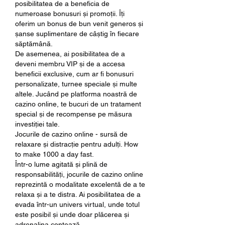
posibilitatea de a beneficia de 
numeroase bonusuri și promoții. Îți 
oferim un bonus de bun venit generos și 
șanse suplimentare de câștig în fiecare 
săptămână.
De asemenea, ai posibilitatea de a 
deveni membru VIP și de a accesa 
beneficii exclusive, cum ar fi bonusuri 
personalizate, turnee speciale și multe 
altele. Jucând pe platforma noastră de 
cazino online, te bucuri de un tratament 
special și de recompense pe măsura 
investiției tale.
Jocurile de cazino online - sursă de 
relaxare și distracție pentru adulți. How 
to make 1000 a day fast.
Într-o lume agitată și plină de 
responsabilități, jocurile de cazino online 
reprezintă o modalitate excelentă de a te 
relaxa și a te distra. Ai posibilitatea de a 
evada într-un univers virtual, unde totul 
este posibil și unde doar plăcerea și 
adrenalina contează.