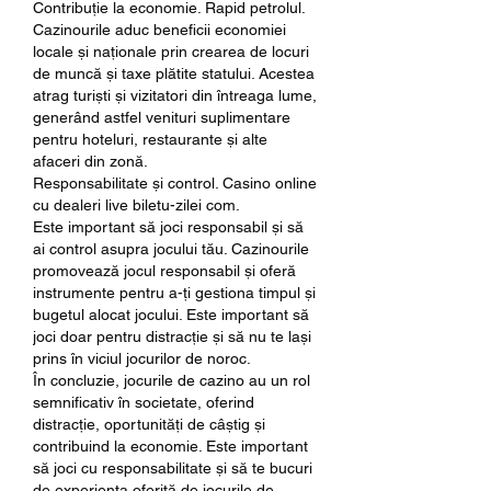
Contribuție la economie. Rapid petrolul.
Cazinourile aduc beneficii economiei 
locale și naționale prin crearea de locuri 
de muncă și taxe plătite statului. Acestea 
atrag turiști și vizitatori din întreaga lume, 
generând astfel venituri suplimentare 
pentru hoteluri, restaurante și alte 
afaceri din zonă.
Responsabilitate și control. Casino online 
cu dealeri live biletu-zilei com.
Este important să joci responsabil și să 
ai control asupra jocului tău. Cazinourile 
promovează jocul responsabil și oferă 
instrumente pentru a-ți gestiona timpul și 
bugetul alocat jocului. Este important să 
joci doar pentru distracție și să nu te lași 
prins în viciul jocurilor de noroc.
În concluzie, jocurile de cazino au un rol 
semnificativ în societate, oferind 
distracție, oportunități de câștig și 
contribuind la economie. Este important 
să joci cu responsabilitate și să te bucuri 
de experiența oferită de jocurile de 