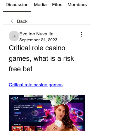
Discussion
Media
Files
Members
About
Back
Eveline Nuvallie
Eveline Nuvallie
September 24, 2023
Critical role casino 
games, what is a risk 
free bet
Critical role casino games