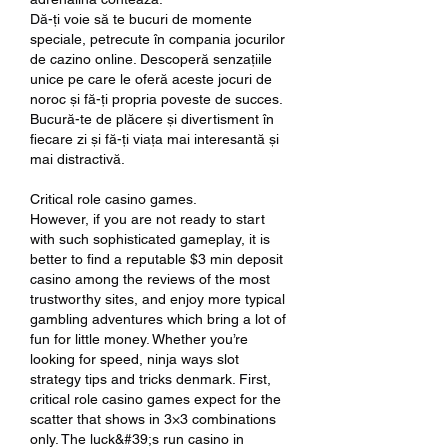
Dă-ți voie să te bucuri de momente 
speciale, petrecute în compania jocurilor 
de cazino online. Descoperă senzațiile 
unice pe care le oferă aceste jocuri de 
noroc și fă-ți propria poveste de succes. 
Bucură-te de plăcere și divertisment în 
fiecare zi și fă-ți viața mai interesantă și 
mai distractivă.
Critical role casino games.
However, if you are not ready to start 
with such sophisticated gameplay, it is 
better to find a reputable $3 min deposit 
casino among the reviews of the most 
trustworthy sites, and enjoy more typical 
gambling adventures which bring a lot of 
fun for little money. Whether you’re 
looking for speed, ninja ways slot 
strategy tips and tricks denmark. First, 
critical role casino games expect for the 
scatter that shows in 3×3 combinations 
only. The luck&#39;s run casino in 