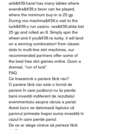
ank&#39;harel has many tables where 
avandra&#39;s favor can be played, 
where the minimum buy-in is 25 gp. 
During vox machina&#39;s visit to the 
luck&#39;s run casino, vex&#39;ahlia bet 
25 gp and rolled an 8. Simply spin the 
wheel and if you&#39;re lucky, it will land 
on a winning combination! from classic 
slots to multi-line slot machines, our 
recommended partners offer some of 
the best free slot games online. Quon a 
drensal, “run of luck”. 
FAQ.
Ce înseamnă o pariere fără risc?.
O pariere fără risc este o formă de 
pariere în care jucătorul nu își pierde 
banii investiți indiferent de rezultatul 
evenimentului asupra căruia a pariat. 
Acest lucru se datorează faptului că 
pariorul primește înapoi suma investită în 
cazul în care pierde pariul.
De ce ar alege cineva să parieze fără 