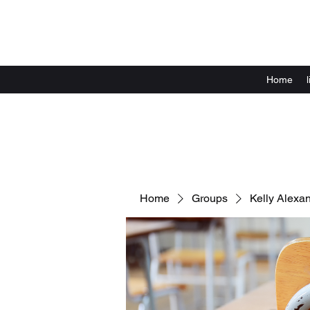
Home
Home
Groups
Kelly Alexa