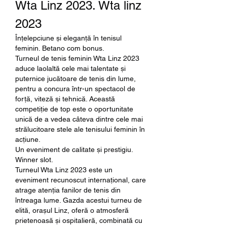
Wta Linz 2023. Wta linz 
2023
Înțelepciune și eleganță în tenisul 
feminin. Betano com bonus.
Turneul de tenis feminin Wta Linz 2023 
aduce laolaltă cele mai talentate și 
puternice jucătoare de tenis din lume, 
pentru a concura într-un spectacol de 
forță, viteză și tehnică. Această 
competiție de top este o oportunitate 
unică de a vedea câteva dintre cele mai 
strălucitoare stele ale tenisului feminin în 
acțiune.
Un eveniment de calitate și prestigiu. 
Winner slot.
Turneul Wta Linz 2023 este un 
eveniment recunoscut internațional, care 
atrage atenția fanilor de tenis din 
întreaga lume. Gazda acestui turneu de 
elită, orașul Linz, oferă o atmosferă 
prietenoasă și ospitalieră, combinată cu 