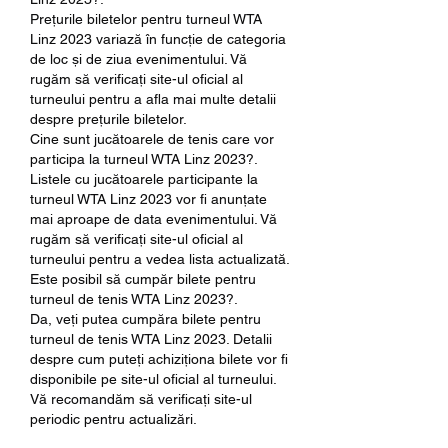
Prețurile biletelor pentru turneul WTA 
Linz 2023 variază în funcție de categoria 
de loc și de ziua evenimentului. Vă 
rugăm să verificați site-ul oficial al 
turneului pentru a afla mai multe detalii 
despre prețurile biletelor.
Cine sunt jucătoarele de tenis care vor 
participa la turneul WTA Linz 2023?.
Listele cu jucătoarele participante la 
turneul WTA Linz 2023 vor fi anunțate 
mai aproape de data evenimentului. Vă 
rugăm să verificați site-ul oficial al 
turneului pentru a vedea lista actualizată.
Este posibil să cumpăr bilete pentru 
turneul de tenis WTA Linz 2023?.
Da, veți putea cumpăra bilete pentru 
turneul de tenis WTA Linz 2023. Detalii 
despre cum puteți achiziționa bilete vor fi 
disponibile pe site-ul oficial al turneului. 
Vă recomandăm să verificați site-ul 
periodic pentru actualizări.