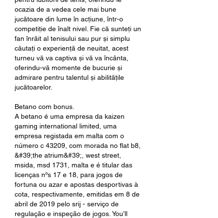
ocazia de a vedea cele mai bune 
jucătoare din lume în acțiune, într-o 
competiție de înalt nivel. Fie că sunteți un 
fan înrăit al tenisului sau pur și simplu 
căutați o experiență de neuitat, acest 
turneu vă va captiva și vă va încânta, 
oferindu-vă momente de bucurie și 
admirare pentru talentul și abilitățile 
jucătoarelor.
Betano com bonus.
A betano é uma empresa da kaizen 
gaming international limited, uma 
empresa registada em malta com o 
número c 43209, com morada no flat b8, 
&#39;the atrium&#39;, west street, 
msida, msd 1731, malta e é titular das 
licenças nºs 17 e 18, para jogos de 
fortuna ou azar e apostas desportivas à 
cota, respectivamente, emitidas em 8 de 
abril de 2019 pelo srij - serviço de 
regulação e inspeção de jogos. You’ll 