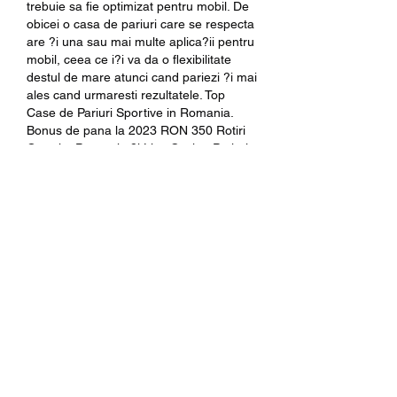
trebuie sa fie optimizat pentru mobil. De 
obicei o casa de pariuri care se respecta 
are ?i una sau mai multe aplica?ii pentru 
mobil, ceea ce i?i va da o flexibilitate 
destul de mare atunci cand pariezi ?i mai 
ales cand urmaresti rezultatele. Top 
Case de Pariuri Sportive in Romania. 
Bonus de pana la 2023 RON 350 Rotiri 
Gratuite Pacanele ?i Live Casino Pariuri 
Sportive Loto ?i Pariuri Virtuale. Bonus 
de pana la 1. Bonus de pana la 5. Bonus 
100% pana la 1, casino 10 euro bonus. 
BONUS DE PANA LA 2000 RON 300 
ROTIRI GRATUITE 300 Rotiri Gratuite 
LIVE Casino Poker & Pariuri. Bonus la 
pariuri sportive. Bonusurile sunt acordate 
pariorilor noi ?i vechi ?i necesita 
inregistrarea unui cont ?i depunerea 
unei sume minime de bani, acestea fiind 
de mai multe forme ca de exemplu: 
Bonus cash ' adica un procent de 50%, 
100% etc din suma depusa Pariu fara 
risc ' daca pariul este pierzator prime?ti 