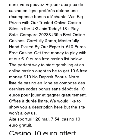
euro, vous pouvez ⏩ jouer aux jeux de 
casino en ligne préférés obtenir une 
récompense bonus alléchante. Win Big 
Prizes with Our Trusted Online Casino 
Sites in the UK! Join Today! 18+ Play 
Safe. Compare 2023&#39;s Best Online 
Casinos, Carefully &amp; Masterfully 
Hand-Picked By Our Experts. €10 Euros 
Free Casino. Get free money to play with 
at our €10 euros free casino list below. 
The perfect way to start gambling at an 
online casino ought to be to get 10 € free 
money. $10 No Deposit Bonus. Notre 
liste de casino en ligne se compose des 
derniers codes bonus sans dépôt de 10 
euros pour jouer et gagner gratuitement. 
Offres à durée limité. We would like to 
show you a description here but the site 
won’t allow us. 
Alte sporturi ' 26 mai, 7:54, casino 10 
euro gratuit.
Casino 10 euro offert