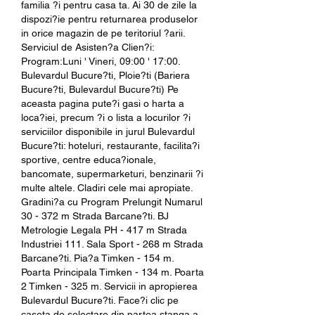
familia ?i pentru casa ta. Ai 30 de zile la 
dispozi?ie pentru returnarea produselor 
in orice magazin de pe teritoriul ?arii. 
Serviciul de Asisten?a Clien?i: 
Program:Luni ' Vineri, 09:00 ' 17:00. 
Bulevardul Bucure?ti, Ploie?ti (Bariera 
Bucure?ti, Bulevardul Bucure?ti) Pe 
aceasta pagina pute?i gasi o harta a 
loca?iei, precum ?i o lista a locurilor ?i 
serviciilor disponibile in jurul Bulevardul 
Bucure?ti: hoteluri, restaurante, facilita?i 
sportive, centre educa?ionale, 
bancomate, supermarketuri, benzinarii ?i 
multe altele. Cladiri cele mai apropiate. 
Gradini?a cu Program Prelungit Numarul 
30 - 372 m Strada Barcane?ti. BJ 
Metrologie Legala PH - 417 m Strada 
Industriei 111. Sala Sport - 268 m Strada 
Barcane?ti. Pia?a Timken - 154 m. 
Poarta Principala Timken - 134 m. Poarta 
2 Timken - 325 m. Servicii in apropierea 
Bulevardul Bucure?ti. Face?i clic pe 
caseta de selectare din partea stanga a 