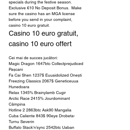
specials during the festive season. 
Exclusive €10 No Deposit Bonus.  Make 
sure the casino has an MGA license 
before you send in your complaint, 
casino 10 euro gratuit.
Casino 10 euro gratuit, 
casino 10 euro offert
Cei mai de succes jucători:
Magic Dragon 1647btc Collectprejudiced 
Pașcani 
Fa Cai Shen 1237$ Euuaidolized Onești 
Freezing Classics 2067$ Geneticeuua 
Hunedoara 
Relax 1345% Brainylamb Cugir 
Arctic Race 2415% Jourdominant 
Câmpina 
Hotline 2 2863btc Ask90 Mangalia 
Cuba Caliente 843$ 90eye Drobeta-
Turnu Severin 
Buffalo Stack’n’sync 2542btc Uaban 