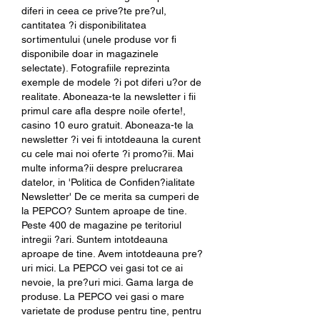
diferi in ceea ce prive?te pre?ul, 
cantitatea ?i disponibilitatea 
sortimentului (unele produse vor fi 
disponibile doar in magazinele 
selectate). Fotografiile reprezinta 
exemple de modele ?i pot diferi u?or de 
realitate. Aboneaza-te la newsletter i fii 
primul care afla despre noile oferte!, 
casino 10 euro gratuit. Aboneaza-te la 
newsletter ?i vei fi intotdeauna la curent 
cu cele mai noi oferte ?i promo?ii. Mai 
multe informa?ii despre prelucrarea 
datelor, in 'Politica de Confiden?ialitate 
Newsletter' De ce merita sa cumperi de 
la PEPCO? Suntem aproape de tine. 
Peste 400 de magazine pe teritoriul 
intregii ?ari. Suntem intotdeauna 
aproape de tine. Avem intotdeauna pre?
uri mici. La PEPCO vei gasi tot ce ai 
nevoie, la pre?uri mici. Gama larga de 
produse. La PEPCO vei gasi o mare 
varietate de produse pentru tine, pentru 