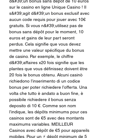
d&#39;un bonus sans dépôt de 10 euros 
sur le casino en ligne Unique Casino ! Il 
s&#39;agit d&#39;un bonus exclusif avec 
aucun code requis pour jouer avec 10€ 
gratuits. Si vous n&#39;utilisez pas de 
bonus sans dépôt pour le moment, 10 
euros et gains de leur part seront 
perdus. Cela signifie que vous devez 
mettre une valeur spécifique du bonus 
de casino. Par exemple, le chiffre 
d&#39;affaires x20 fois signifie que les 
plantes que vous définissez doivent être 
20 fois le bonus obtenu. Alcuni casinò 
richiedono l’inserimento di un codice 
bonus per poter richiedere l’offerta. Una 
volta che tutto è andato a buon fine, è 
possibile richiedere il bonus senza 
deposito di 10 €. Comme son nom 
l’indique, les dépôts minimums pour ces 
casinos sont de €5 avec des montants 
maximums variables. MEILLEUR 
Casinos avec dépôt de €5 pour appareils 
mobiles. Pour un ⚡ dépôt minimum de 5 