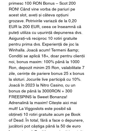
primesc 100 RON Bonus – Scot 200 
RON! Când vine vorba de pariuri pe 
acest slot, aveți și câteva opțiuni 
grozave. Potrivirile variază de la 0,20 
EUR la 200 EUR, ceea ce înseamnă că 
puteți utiliza cu ușurință depunerea dvs. 
Asigurați-vă reciproc 10 rotiri gratuite 
pentru prima dvs. Experiență de joc la 
Winhalla. Joacă acum! Termeni &amp; 
Condiții se aplică 18+, doar pentru clienții 
noi, bonus maxim: 100% până la 1000 
Ron, depozit minim 25 Ron, valabilitate 7 
zile, cerințe de pariere bonus 25 x bonus 
la sloturi. Jocurile live participă cu 10%. 
Joacă în 2023 la Nitro Casino, cu un 
bonus de până la 3000RON + 300 
FREESPINS la Sweet Bonanza! 
Adrenalină la maxim! Citește aici mai 
mult! La Viggoslots este posibil să 
obțineți 10 rotiri gratuite acum pe Book 
of Dead. În total, fără a face o depunere, 
jucătorii pot câștiga până la 50 de euro 