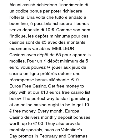
Alcuni casinò richiedono l’inserimento di 
un codice bonus per poter richiedere 
l’offerta. Una volta che tutto è andato a 
buon fine, è possibile richiedere il bonus 
senza deposito di 10 €. Comme son nom 
l’indique, les dépôts minimums pour ces 
casinos sont de €5 avec des montants 
maximums variables. MEILLEUR 
Casinos avec dépôt de €5 pour appareils 
mobiles. Pour un ⚡ dépôt minimum de 5 
euro, vous pouvez ⏩ jouer aux jeux de 
casino en ligne préférés obtenir une 
récompense bonus alléchante. €10 
Euros Free Casino. Get free money to 
play with at our €10 euros free casino list 
below. The perfect way to start gambling 
at an online casino ought to be to get 10 
€ free money. Every month, Europa 
Casino delivers monthly deposit bonuses 
worth up to €100. They also provide 
monthly specials, such as Valentine’s 
Day promos in February and Christmas 