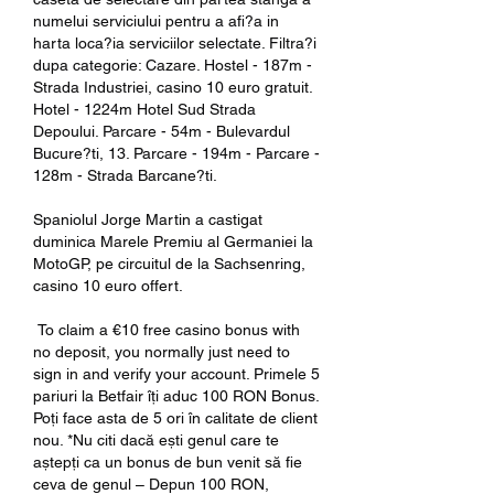
numelui serviciului pentru a afi?a in 
harta loca?ia serviciilor selectate. Filtra?i 
dupa categorie: Cazare. Hostel - 187m - 
Strada Industriei, casino 10 euro gratuit. 
Hotel - 1224m Hotel Sud Strada 
Depoului. Parcare - 54m - Bulevardul 
Bucure?ti, 13. Parcare - 194m - Parcare - 
128m - Strada Barcane?ti.
Spaniolul Jorge Martin a castigat 
duminica Marele Premiu al Germaniei la 
MotoGP, pe circuitul de la Sachsenring, 
casino 10 euro offert.
 To claim a €10 free casino bonus with 
no deposit, you normally just need to 
sign in and verify your account. Primele 5 
pariuri la Betfair îți aduc 100 RON Bonus. 
Poți face asta de 5 ori în calitate de client 
nou. *Nu citi dacă ești genul care te 
aștepți ca un bonus de bun venit să fie 
ceva de genul – Depun 100 RON, 