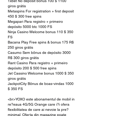
1xbet No deposit bonus 100 $ 1100 
giros grátis
Metaspins For registration + first deposit 
450 $ 300 free spins
Megapari Para registro + primeiro 
depósito 5000 btc 1000 FS
Ninja Casino Welcome bonus 110 $ 350 
FS
Bacana Play Free spins & bonus 175 R$ 
250 giros grátis
Casumo Sem bônus de depósito 3000 
R$ 300 giros grátis
Rant Casino Para registro + primeiro 
depósito 200 $ 500 free spins
Jet Cassino Welcome bonus 1000 $ 350 
giros grátis
JackpotCity Bônus de boas-vindas 1000 
$ 350 FS
<br>YOXO este abonamentul de mobil in 
re?eaua 4G/5G Orange care i?i ofera 
flexibilitatea de care ai nevoie la pre? 
minimal. Oferta din magazine poate 