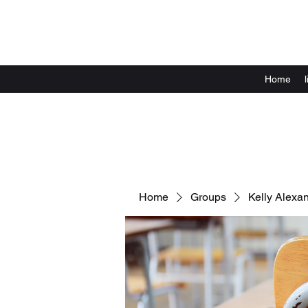
Home
Home
Groups
Kelly Alexa