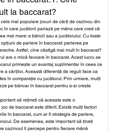
ult la baccarat?
 cele mai populare jocuri de cărți de cazinou din 
c în care jucătorii pariază pe mâna care cred că 
ea mai mare: a băncii sau a jucătorului. Cu toate 
opțiuni de pariere în baccarat: parierea pe 
pereche. Astfel, cine câștigă mai mult în baccarat?
ul are o mică favoare în baccarat. Acest lucru se 
carul primește un avantaj suplimentar în ceea ce 
re a cărților. Această diferență de reguli face ca 
es în comparație cu jucătorul. Prin urmare, mulți 
eze pe băncar în baccarat pentru a-și crește 
portant să rețineți că aceasta este o 
joc de baccarat este diferit. Există mulți factori 
ile în baccarat, cum ar fi strategia de pariere, 
 norocul. De asemenea, este important să țineți 
e cazinoul îl percepe pentru fiecare mână 