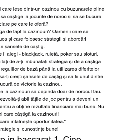
el care iese dintr-un cazinou cu buzunarele pline 
să câștige la jocurile de noroc și să se bucure 
ciare pe care le oferă?
tigă de fapt la cazinouri? Oamenii care se 
ca și care folosesc strategii și abordări 
ări șansele de câștig.
 îl alegi - blackjack, ruletă, poker sau sloturi, 
ăți de a-ți îmbunătăți strategia și de a câștiga 
regulilor de bază până la utilizarea diferitelor 
să-ți crești șansele de câștig și să fii unul dintre 
bucură de victorie la cazinou.
le la cazinouri să depindă doar de norocul tău. 
ezvoltă-ți abilitățile de joc pentru a deveni un 
pentru a obține rezultate financiare mai bune. Nu 
el care câștigă la cazinouri!
care întâlnește oportunitatea."
trategie și cunoștințe bune!
 in baccarat.1. Cine 