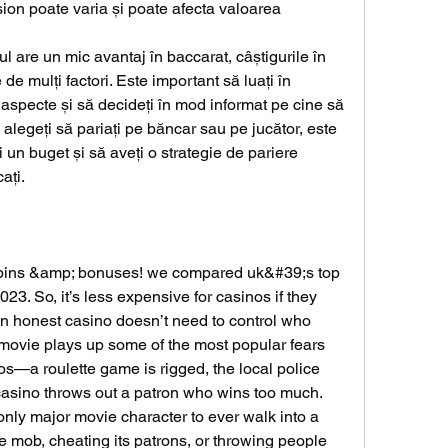
ion poate varia și poate afecta valoarea 
l are un mic avantaj în baccarat, câștigurile în 
e de mulți factori. Este important să luați în 
aspecte și să decideți în mod informat pe cine să 
ă alegeți să pariați pe băncar sau pe jucător, este 
 un buget și să aveți o strategie de pariere 
ați.
23. So, it’s less expensive for casinos if they 
n honest casino doesn’t need to control who 
movie plays up some of the most popular fears 
s—a roulette game is rigged, the local police 
casino throws out a patron who wins too much. 
ly major movie character to ever walk into a 
he mob, cheating its patrons, or throwing people 