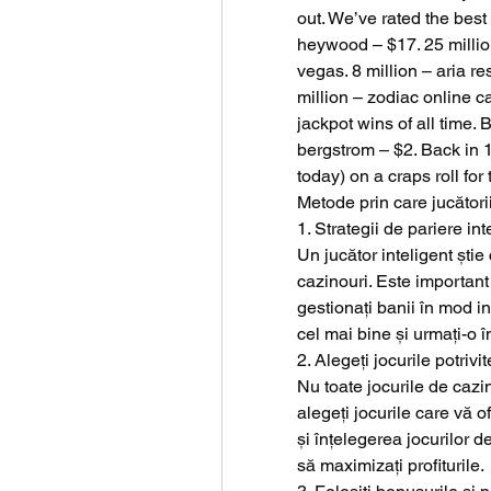
out. We’ve rated the bes
heywood – $17. 25 million
vegas. 8 million – aria res
million – zodiac online ca
jackpot wins of all time. 
bergstrom – $2. Back in 
today) on a craps roll for 
Metode prin care jucători
1. Strategii de pariere int
Un jucător inteligent știe
cazinouri. Este important 
gestionați banii în mod int
cel mai bine și urmați-o
2. Alegeți jocurile potrivit
Nu toate jocurile de cazi
alegeți jocurile care vă 
și înțelegerea jocurilor d
să maximizați profiturile.