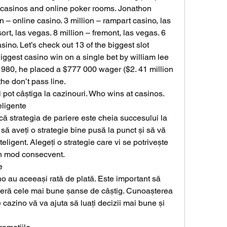
t casinos and online poker rooms. Jonathon 
 – online casino. 3 million – rampart casino, las 
ort, las vegas. 8 million – fremont, las vegas. 6 
sino. Let’s check out 13 of the biggest slot 
Biggest casino win on a single bet by william lee 
1980, he placed a $777 000 wager ($2. 41 million 
the don’t pass line. 
i pot câștiga la cazinouri. Who wins at casinos.
eligente
 că strategia de pariere este cheia succesului la 
să aveți o strategie bine pusă la punct și să vă 
eligent. Alegeți o strategie care vi se potrivește 
 în mod consecvent.
e
no au aceeași rată de plată. Este important să 
oferă cele mai bune șanse de câștig. Cunoașterea 
e cazino vă va ajuta să luați decizii mai bune și 