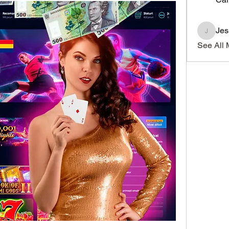
Je
JesseM
See All 