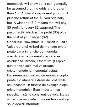
toteboards will show but it can generally 
be assumed that the odds are greater 
than 100-1. Payoffs represent your profit 
plus the return of the $2 you originally 
bet. A winner at 5-2 means that will pay 
$5 profit for every $2 wagered. The 
payoff is $7 which is the profit ($5) plus 
the cost of your wager ($2). 
Concluzie. How much is 1 rollbit in usd.4.
Valoarea unui miliard de monede cripto 
poate varia în funcție de moneda 
specifică și de momentul în care se 
calculează. Bitcoin, Ethereum și Ripple 
sunt printre cele mai valoroase 
criptomonede la momentul actual. 
Deținerea unui miliard de monede cripto 
poate fi o afacere extrem de profitabilă 
sau riscantă, în funcție de evoluția pieței 
criptomonedelor. Este important ca 
investitorii să fie conștienți de volatilitatea 
și riscurile asociate cu monedele cripto și 
să ia decizii informate.