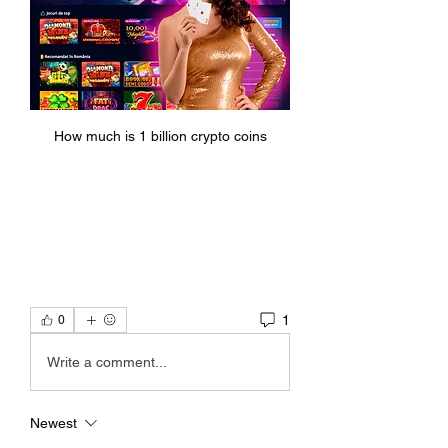
How much is 1 billion crypto coins
1
0
Write a comment...
Newest