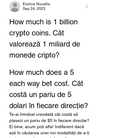
Eveline Nuvallie
Sep 24, 2023
How much is 1 billion 
crypto coins. Cât 
valorează 1 miliard de 
monede cripto?
How much does a 5 
each way bet cost. Cât 
costă un pariu de 5 
dolari în fiecare direcție?
Te-ai întrebat vreodată cât costă să 
plasezi un pariu de $5 în fiecare direcție? 
Ei bine, acum poți afla! Indiferent dacă 
ești în căutarea unei noi modalități de a-ți 