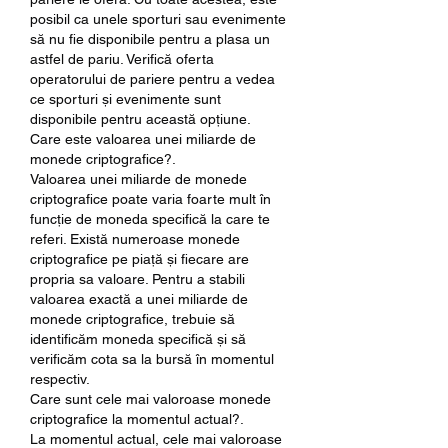
posibil ca unele sporturi sau evenimente 
să nu fie disponibile pentru a plasa un 
astfel de pariu. Verifică oferta 
operatorului de pariere pentru a vedea 
ce sporturi și evenimente sunt 
disponibile pentru această opțiune.
Care este valoarea unei miliarde de 
monede criptografice?.
Valoarea unei miliarde de monede 
criptografice poate varia foarte mult în 
funcție de moneda specifică la care te 
referi. Există numeroase monede 
criptografice pe piață și fiecare are 
propria sa valoare. Pentru a stabili 
valoarea exactă a unei miliarde de 
monede criptografice, trebuie să 
identificăm moneda specifică și să 
verificăm cota sa la bursă în momentul 
respectiv.
Care sunt cele mai valoroase monede 
criptografice la momentul actual?.
La momentul actual, cele mai valoroase 