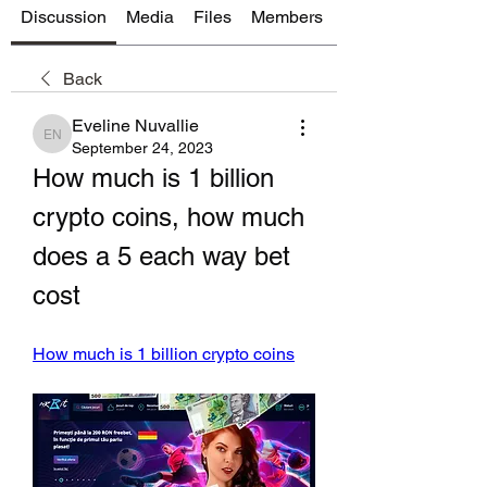
Discussion
Media
Files
Members
About
Back
Eveline Nuvallie
Eveline Nuvallie
September 24, 2023
How much is 1 billion 
crypto coins, how much 
does a 5 each way bet 
cost
How much is 1 billion crypto coins