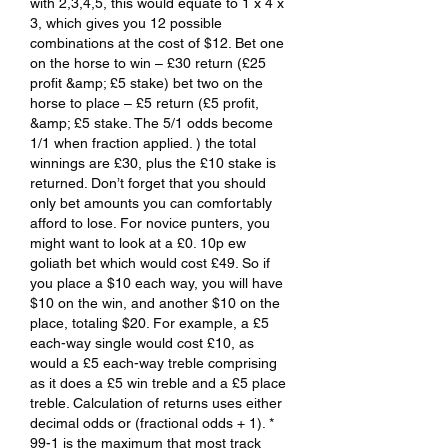
with 2,3,4,5, this would equate to 1 x 4 x 
3, which gives you 12 possible 
combinations at the cost of $12. Bet one 
on the horse to win – £30 return (£25 
profit &amp; £5 stake) bet two on the 
horse to place – £5 return (£5 profit, 
&amp; £5 stake. The 5/1 odds become 
1/1 when fraction applied. ) the total 
winnings are £30, plus the £10 stake is 
returned. Don’t forget that you should 
only bet amounts you can comfortably 
afford to lose. For novice punters, you 
might want to look at a £0. 10p ew 
goliath bet which would cost £49. So if 
you place a $10 each way, you will have 
$10 on the win, and another $10 on the 
place, totaling $20. For example, a £5 
each-way single would cost £10, as 
would a £5 each-way treble comprising 
as it does a £5 win treble and a £5 place 
treble. Calculation of returns uses either 
decimal odds or (fractional odds + 1). * 
99-1 is the maximum that most track 