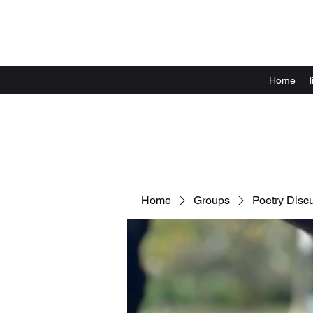
Home
Home
Groups
Poetry Disc